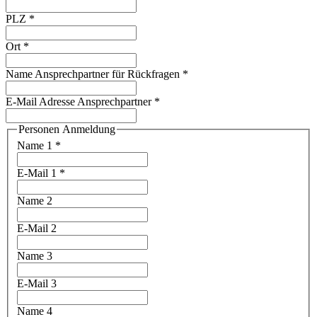
PLZ
*
Ort
*
Name Ansprechpartner für Rückfragen
*
E-Mail Adresse Ansprechpartner
*
Personen Anmeldung
Name 1
*
E-Mail 1
*
Name 2
E-Mail 2
Name 3
E-Mail 3
Name 4