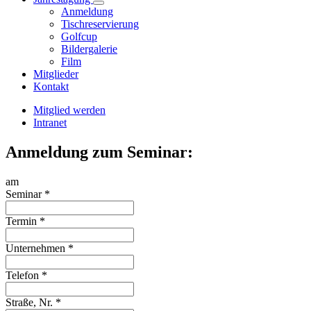
Anmeldung
Tischreservierung
Golfcup
Bildergalerie
Film
Mitglieder
Kontakt
Mitglied werden
Intranet
Anmeldung zum Seminar:
am
Seminar
*
Termin
*
Unternehmen
*
Telefon
*
Straße, Nr.
*