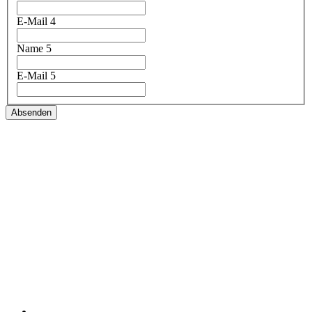
E-Mail 4
Name 5
E-Mail 5
Absenden