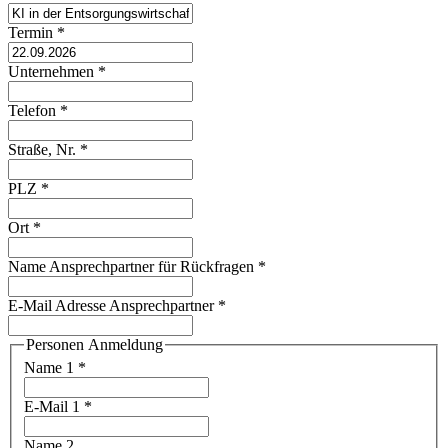
Termin
*
Unternehmen
*
Telefon
*
Straße, Nr.
*
PLZ
*
Ort
*
Name Ansprechpartner für Rückfragen
*
E-Mail Adresse Ansprechpartner
*
Personen Anmeldung
Name 1
*
E-Mail 1
*
Name 2