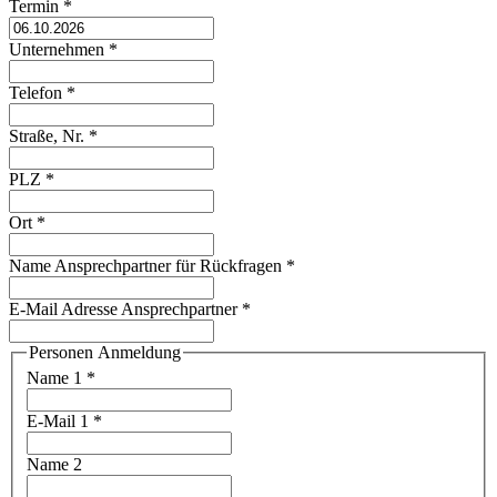
Termin
*
Unternehmen
*
Telefon
*
Straße, Nr.
*
PLZ
*
Ort
*
Name Ansprechpartner für Rückfragen
*
E-Mail Adresse Ansprechpartner
*
Personen Anmeldung
Name 1
*
E-Mail 1
*
Name 2