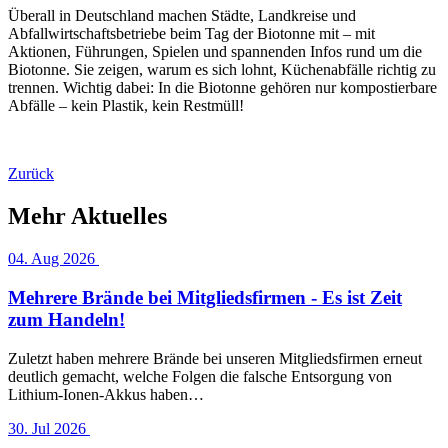
Überall in Deutschland machen Städte, Landkreise und
Abfallwirtschaftsbetriebe beim Tag der Biotonne mit – mit
Aktionen, Führungen, Spielen und spannenden Infos rund um die
Biotonne. Sie zeigen, warum es sich lohnt, Küchenabfälle richtig zu
trennen. Wichtig dabei: In die Biotonne gehören nur kompostierbare
Abfälle – kein Plastik, kein Restmüll!
Zurück
Mehr Aktuelles
04. Aug 2026
Mehrere Brände bei Mitgliedsfirmen - Es ist Zeit
zum Handeln!
Zuletzt haben mehrere Brände bei unseren Mitgliedsfirmen erneut
deutlich gemacht, welche Folgen die falsche Entsorgung von
Lithium-Ionen-Akkus haben…
30. Jul 2026