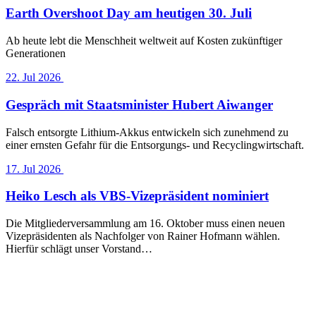
Earth Overshoot Day am heutigen 30. Juli
Ab heute lebt die Menschheit weltweit auf Kosten zukünftiger
Generationen
22. Jul 2026
Gespräch mit Staatsminister Hubert Aiwanger
Falsch entsorgte Lithium-Akkus entwickeln sich zunehmend zu
einer ernsten Gefahr für die Entsorgungs- und Recyclingwirtschaft.
17. Jul 2026
Heiko Lesch als VBS-Vizepräsident nominiert
Die Mitgliederversammlung am 16. Oktober muss einen neuen
Vizepräsidenten als Nachfolger von Rainer Hofmann wählen.
Hierfür schlägt unser Vorstand…