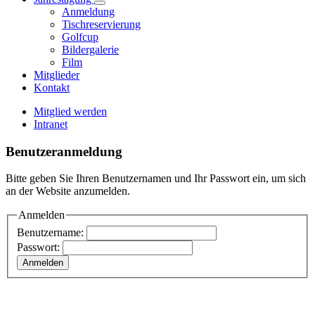
Anmeldung
Tischreservierung
Golfcup
Bildergalerie
Film
Mitglieder
Kontakt
Mitglied werden
Intranet
Benutzeranmeldung
Bitte geben Sie Ihren Benutzernamen und Ihr Passwort ein, um sich
an der Website anzumelden.
Anmelden
Benutzername:
Passwort: