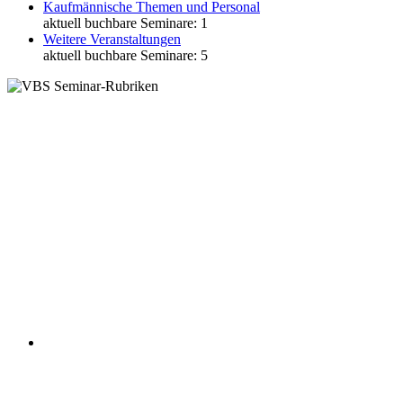
Kaufmännische Themen und Personal
aktuell buchbare Seminare: 1
Weitere Veranstaltungen
aktuell buchbare Seminare: 5