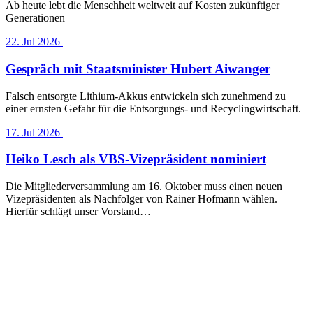
Ab heute lebt die Menschheit weltweit auf Kosten zukünftiger
Generationen
22. Jul 2026
Gespräch mit Staatsminister Hubert Aiwanger
Falsch entsorgte Lithium-Akkus entwickeln sich zunehmend zu
einer ernsten Gefahr für die Entsorgungs- und Recyclingwirtschaft.
17. Jul 2026
Heiko Lesch als VBS-Vizepräsident nominiert
Die Mitgliederversammlung am 16. Oktober muss einen neuen
Vizepräsidenten als Nachfolger von Rainer Hofmann wählen.
Hierfür schlägt unser Vorstand…