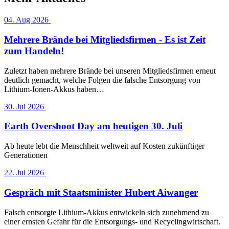
04. Aug 2026
Mehrere Brände bei Mitgliedsfirmen - Es ist Zeit
zum Handeln!
Zuletzt haben mehrere Brände bei unseren Mitgliedsfirmen erneut
deutlich gemacht, welche Folgen die falsche Entsorgung von
Lithium-Ionen-Akkus haben…
30. Jul 2026
Earth Overshoot Day am heutigen 30. Juli
Ab heute lebt die Menschheit weltweit auf Kosten zukünftiger
Generationen
22. Jul 2026
Gespräch mit Staatsminister Hubert Aiwanger
Falsch entsorgte Lithium-Akkus entwickeln sich zunehmend zu
einer ernsten Gefahr für die Entsorgungs- und Recyclingwirtschaft.