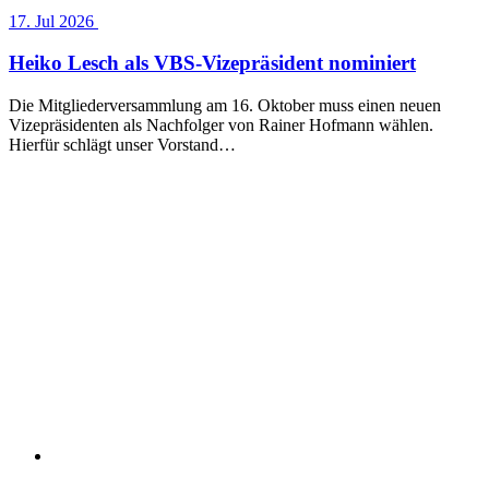
17. Jul 2026
Heiko Lesch als VBS-Vizepräsident nominiert
Die Mitgliederversammlung am 16. Oktober muss einen neuen
Vizepräsidenten als Nachfolger von Rainer Hofmann wählen.
Hierfür schlägt unser Vorstand…