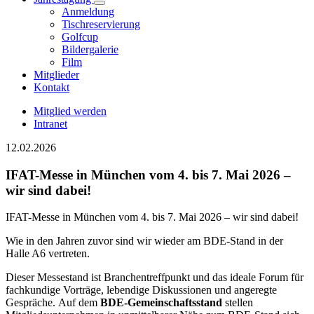
Anmeldung
Tischreservierung
Golfcup
Bildergalerie
Film
Mitglieder
Kontakt
Mitglied werden
Intranet
12.02.2026
IFAT-Messe in München vom 4. bis 7. Mai 2026 –
wir sind dabei!
IFAT-Messe in München vom 4. bis 7. Mai 2026 – wir sind dabei!
Wie in den Jahren zuvor sind wir wieder am BDE-Stand in der
Halle A6 vertreten.
Dieser Messestand ist Branchentreffpunkt und das ideale Forum für
fachkundige Vorträge, lebendige Diskussionen und angeregte
Gespräche. Auf dem
BDE-Gemeinschaftsstand
stellen