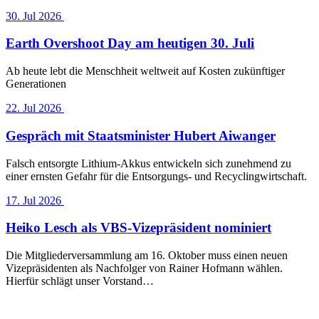
30. Jul 2026
Earth Overshoot Day am heutigen 30. Juli
Ab heute lebt die Menschheit weltweit auf Kosten zukünftiger
Generationen
22. Jul 2026
Gespräch mit Staatsminister Hubert Aiwanger
Falsch entsorgte Lithium-Akkus entwickeln sich zunehmend zu
einer ernsten Gefahr für die Entsorgungs- und Recyclingwirtschaft.
17. Jul 2026
Heiko Lesch als VBS-Vizepräsident nominiert
Die Mitgliederversammlung am 16. Oktober muss einen neuen
Vizepräsidenten als Nachfolger von Rainer Hofmann wählen.
Hierfür schlägt unser Vorstand…