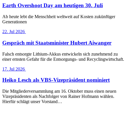
Earth Overshoot Day am heutigen 30. Juli
Ab heute lebt die Menschheit weltweit auf Kosten zukünftiger
Generationen
22. Jul 2026
Gespräch mit Staatsminister Hubert Aiwanger
Falsch entsorgte Lithium-Akkus entwickeln sich zunehmend zu
einer ernsten Gefahr für die Entsorgungs- und Recyclingwirtschaft.
17. Jul 2026
Heiko Lesch als VBS-Vizepräsident nominiert
Die Mitgliederversammlung am 16. Oktober muss einen neuen
Vizepräsidenten als Nachfolger von Rainer Hofmann wählen.
Hierfür schlägt unser Vorstand…