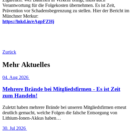
Verantwortung für die Folgekosten übernehmen. Es ist Zeit,
Prävention vor Schadensbegrenzung zu stellen. Hier der Bericht im
Münchner Merkur:
https://lnkd.in/eAgpFZHj
Zurück
Mehr Aktuelles
04. Aug 2026
Mehrere Brände bei Mitgliedsfirmen - Es ist Zeit
zum Handeln!
Zuletzt haben mehrere Brände bei unseren Mitgliedsfirmen erneut
deutlich gemacht, welche Folgen die falsche Entsorgung von
Lithium-Ionen-Akkus haben…
30. Jul 2026