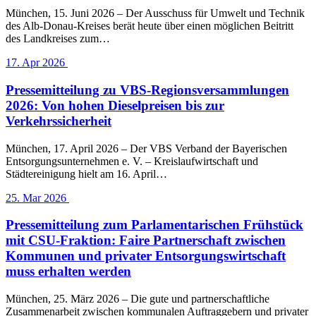
München, 15. Juni 2026 – Der Ausschuss für Umwelt und Technik
des Alb-Donau-Kreises berät heute über einen möglichen Beitritt
des Landkreises zum…
17. Apr 2026
Pressemitteilung zu VBS-Regionsversammlungen
2026: Von hohen Dieselpreisen bis zur
Verkehrssicherheit
München, 17. April 2026 – Der VBS Verband der Bayerischen
Entsorgungsunternehmen e. V. – Kreislaufwirtschaft und
Städtereinigung hielt am 16. April…
25. Mar 2026
Pressemitteilung zum Parlamentarischen Frühstück
mit CSU-Fraktion: Faire Partnerschaft zwischen
Kommunen und privater Entsorgungswirtschaft
muss erhalten werden
München, 25. März 2026 – Die gute und partnerschaftliche
Zusammenarbeit zwischen kommunalen Auftraggebern und privater