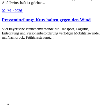
Abfallwirtschaft ist gelebte…
02. Mar 2026
Pressemitteilung: Kurs halten gegen den Wind
Vier bayerische Branchenverbände für Transport, Logistik,
Entsorgung und Personenbeförderung verfolgen Mobilitätswandel
mit Nachdruck. Frühjahrstagung…