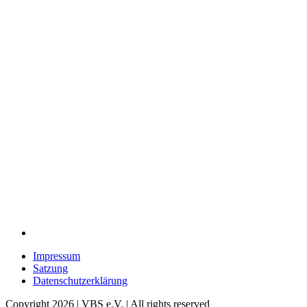
Impressum
Satzung
Datenschutzerklärung
Copyright 2026 | VBS e.V. | All rights reserved