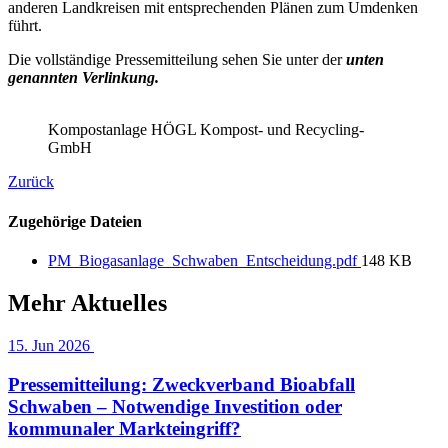
anderen Landkreisen mit entsprechenden Plänen zum Umdenken
führt.
Die vollständige Pressemitteilung sehen Sie unter der
unten
genannten Verlinkung.
Kompostanlage HÖGL Kompost- und Recycling-
GmbH
Zurück
Zugehörige Dateien
PM_Biogasanlage_Schwaben_Entscheidung.pdf
148 KB
Mehr Aktuelles
15. Jun 2026
Pressemitteilung: Zweckverband Bioabfall
Schwaben – Notwendige Investition oder
kommunaler Markteingriff?