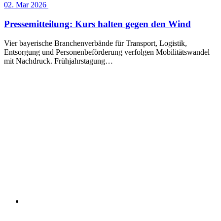
02. Mar 2026
Pressemitteilung: Kurs halten gegen den Wind
Vier bayerische Branchenverbände für Transport, Logistik,
Entsorgung und Personenbeförderung verfolgen Mobilitätswandel
mit Nachdruck. Frühjahrstagung…