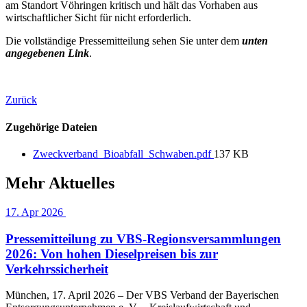
am Standort Vöhringen kritisch und hält das Vorhaben aus
wirtschaftlicher Sicht für nicht erforderlich.
Die vollständige Pressemitteilung sehen Sie unter dem
unten
angegebenen Link
.
Zurück
Zugehörige Dateien
Zweckverband_Bioabfall_Schwaben.pdf
137 KB
Mehr Aktuelles
17. Apr 2026
Pressemitteilung zu VBS-Regionsversammlungen
2026: Von hohen Dieselpreisen bis zur
Verkehrssicherheit
München, 17. April 2026 – Der VBS Verband der Bayerischen