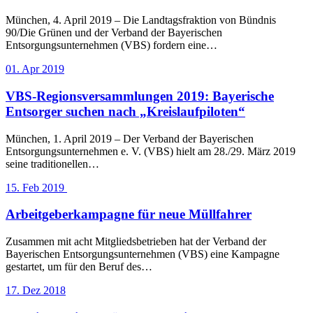
München, 4. April 2019 – Die Landtagsfraktion von Bündnis
90/Die Grünen und der Verband der Bayerischen
Entsorgungsunternehmen (VBS) fordern eine…
01. Apr 2019
VBS-Regionsversammlungen 2019: Bayerische
Entsorger suchen nach „Kreislaufpiloten“
München, 1. April 2019 – Der Verband der Bayerischen
Entsorgungsunternehmen e. V. (VBS) hielt am 28./29. März 2019
seine traditionellen…
15. Feb 2019
Arbeitgeberkampagne für neue Müllfahrer
Zusammen mit acht Mitgliedsbetrieben hat der Verband der
Bayerischen Entsorgungsunternehmen (VBS) eine Kampagne
gestartet, um für den Beruf des…
17. Dez 2018