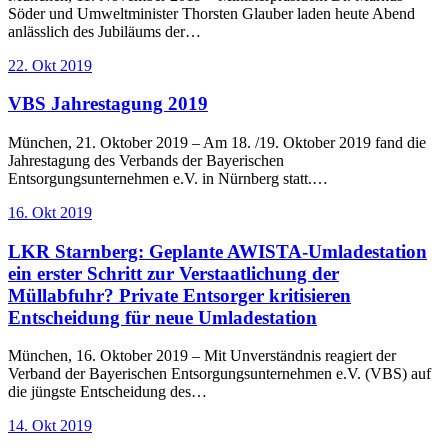
Söder und Umweltminister Thorsten Glauber laden heute Abend
anlässlich des Jubiläums der…
22. Okt 2019
VBS Jahrestagung 2019
München, 21. Oktober 2019 – Am 18. /19. Oktober 2019 fand die
Jahrestagung des Verbands der Bayerischen
Entsorgungsunternehmen e.V. in Nürnberg statt.…
16. Okt 2019
LKR Starnberg: Geplante AWISTA-Umladestation
ein erster Schritt zur Verstaatlichung der
Müllabfuhr? Private Entsorger kritisieren
Entscheidung für neue Umladestation
München, 16. Oktober 2019 – Mit Unverständnis reagiert der
Verband der Bayerischen Entsorgungsunternehmen e.V. (VBS) auf
die jüngste Entscheidung des…
14. Okt 2019