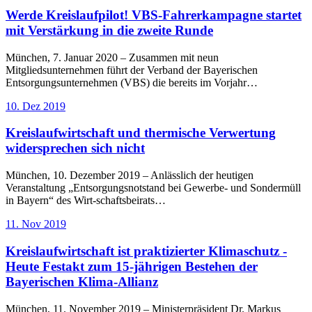
Werde Kreislaufpilot! VBS-Fahrerkampagne startet
mit Verstärkung in die zweite Runde
München, 7. Januar 2020 – Zusammen mit neun
Mitgliedsunternehmen führt der Verband der Bayerischen
Entsorgungsunternehmen (VBS) die bereits im Vorjahr…
10. Dez 2019
Kreislaufwirtschaft und thermische Verwertung
widersprechen sich nicht
München, 10. Dezember 2019 – Anlässlich der heutigen
Veranstaltung „Entsorgungsnotstand bei Gewerbe- und Sondermüll
in Bayern“ des Wirt-schaftsbeirats…
11. Nov 2019
Kreislaufwirtschaft ist praktizierter Klimaschutz -
Heute Festakt zum 15-jährigen Bestehen der
Bayerischen Klima-Allianz
München, 11. November 2019 – Ministerpräsident Dr. Markus