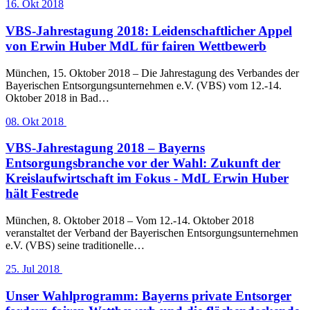
16. Okt 2018
VBS-Jahrestagung 2018: Leidenschaftlicher Appel
von Erwin Huber MdL für fairen Wettbewerb
München, 15. Oktober 2018 – Die Jahrestagung des Verbandes der
Bayerischen Entsorgungsunternehmen e.V. (VBS) vom 12.-14.
Oktober 2018 in Bad…
08. Okt 2018
VBS-Jahrestagung 2018 – Bayerns
Entsorgungsbranche vor der Wahl: Zukunft der
Kreislaufwirtschaft im Fokus - MdL Erwin Huber
hält Festrede
München, 8. Oktober 2018 – Vom 12.-14. Oktober 2018
veranstaltet der Verband der Bayerischen Entsorgungsunternehmen
e.V. (VBS) seine traditionelle…
25. Jul 2018
Unser Wahlprogramm: Bayerns private Entsorger