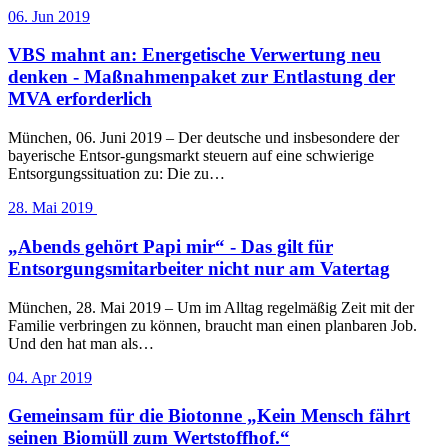
06. Jun 2019
VBS mahnt an: Energetische Verwertung neu
denken - Maßnahmenpaket zur Entlastung der
MVA erforderlich
München, 06. Juni 2019 – Der deutsche und insbesondere der
bayerische Entsor-gungsmarkt steuern auf eine schwierige
Entsorgungssituation zu: Die zu…
28. Mai 2019
„Abends gehört Papi mir“ - Das gilt für
Entsorgungsmitarbeiter nicht nur am Vatertag
München, 28. Mai 2019 – Um im Alltag regelmäßig Zeit mit der
Familie verbringen zu können, braucht man einen planbaren Job.
Und den hat man als…
04. Apr 2019
Gemeinsam für die Biotonne „Kein Mensch fährt
seinen Biomüll zum Wertstoffhof.“