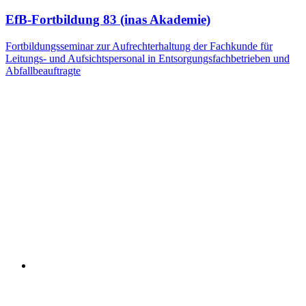
EfB-Fortbildung 83 (inas Akademie)
Fortbildungsseminar zur Aufrechterhaltung der Fachkunde für
Leitungs- und Aufsichtspersonal in Entsorgungsfachbetrieben und
Abfallbeauftragte