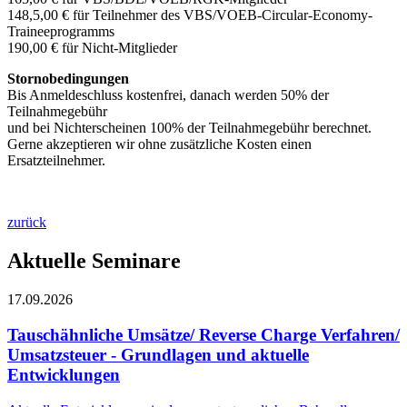
148,5,00 € für Teilnehmer des VBS/VOEB-Circular-Economy-
Traineeprogramms
190,00 € für Nicht-Mitglieder
Stornobedingungen
Bis Anmeldeschluss kostenfrei, danach werden 50% der
Teilnahmegebühr
und bei Nichterscheinen 100% der Teilnahmegebühr berechnet.
Gerne akzeptieren wir ohne zusätzliche Kosten einen
Ersatzteilnehmer.
zurück
Aktuelle Seminare
17.09.2026
Tauschähnliche Umsätze/ Reverse Charge Verfahren/
Umsatzsteuer - Grundlagen und aktuelle
Entwicklungen