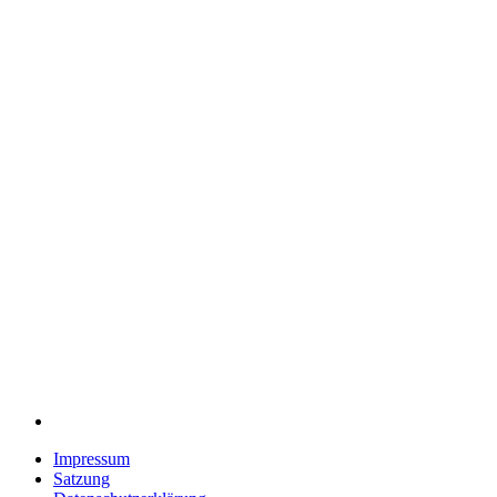
Impressum
Satzung