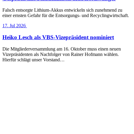
Falsch entsorgte Lithium-Akkus entwickeln sich zunehmend zu
einer ernsten Gefahr für die Entsorgungs- und Recyclingwirtschaft.
17. Jul 2026
Heiko Lesch als VBS-Vizepräsident nominiert
Die Mitgliederversammlung am 16. Oktober muss einen neuen
Vizepräsidenten als Nachfolger von Rainer Hofmann wählen.
Hierfür schlägt unser Vorstand…