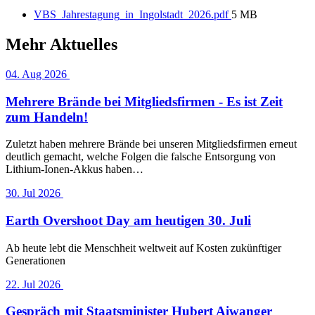
VBS_Jahrestagung_in_Ingolstadt_2026.pdf
5 MB
Mehr Aktuelles
04. Aug 2026
Mehrere Brände bei Mitgliedsfirmen - Es ist Zeit
zum Handeln!
Zuletzt haben mehrere Brände bei unseren Mitgliedsfirmen erneut
deutlich gemacht, welche Folgen die falsche Entsorgung von
Lithium-Ionen-Akkus haben…
30. Jul 2026
Earth Overshoot Day am heutigen 30. Juli
Ab heute lebt die Menschheit weltweit auf Kosten zukünftiger
Generationen
22. Jul 2026
Gespräch mit Staatsminister Hubert Aiwanger